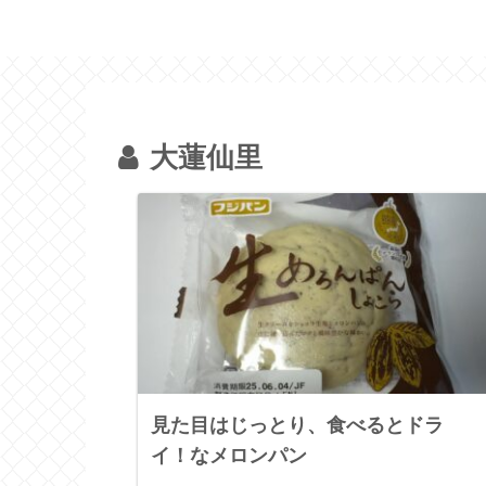
大蓮仙里
見た目はじっとり、食べるとドラ
イ！なメロンパン