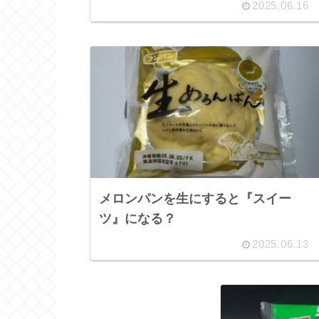
2025.06.16
メロンパンを生にすると『スイー
ツ』になる？
2025.06.13