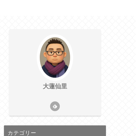
大蓮仙里
カテゴリー