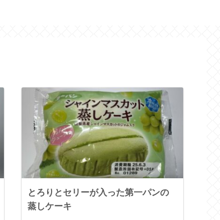
とろりとセリーが入った第一パンの
蒸しケーキ