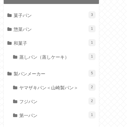
菓子パン
3
惣菜パン
1
和菓子
1
蒸しパン（蒸しケーキ）
1
製パンメーカー
5
ヤマザキパン＜山崎製パン＞
2
フジパン
2
第一パン
1