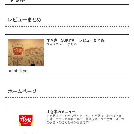
レビューまとめ
すき家 SUKIYA レビューまとめ
限定メニュー まとめ
obatuji.net
ホームページ
すき家のメニュー
すき家オフィシャルサイトです。すき家は、おかげさまで
牛丼チェーン店舗数日本一。豊富なメニューとサイズ、食
の安全へのこだわりが自慢です。