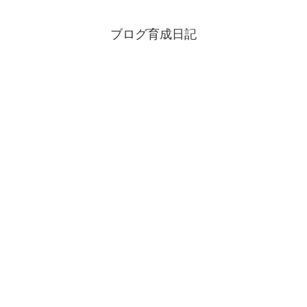
ブログ育成日記