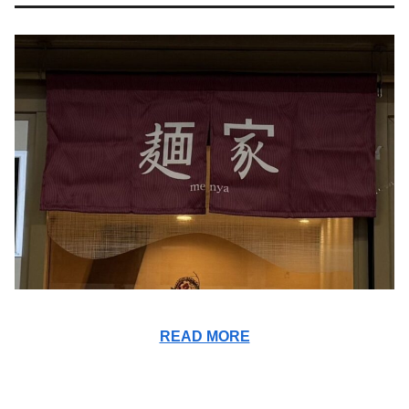
READ MORE