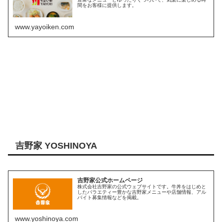
間をお客様に提供します。
www.yayoiken.com
吉野家 YOSHINOYA
吉野家公式ホームページ
株式会社吉野家の公式ウェブサイトです。牛丼をはじめと
したバラエティー豊かな吉野家メニューや店舗情報、アル
バイト募集情報などを掲載。
www.yoshinoya.com